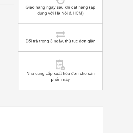
Giao hàng ngay sau khi đặt hàng (áp
dụng với Hà Nội & HCM)
Đổi trả trong 3 ngày, thủ tục đơn giản
Nhà cung cấp xuất hóa đơn cho sản
phẩm này