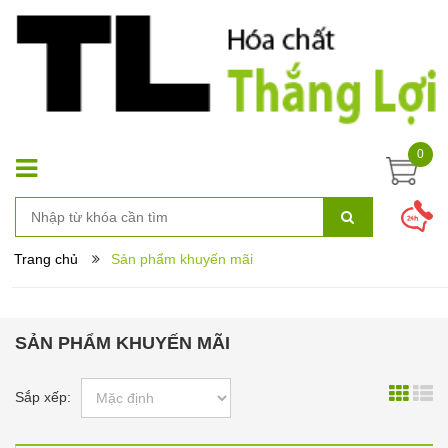
0
Trang chủ
Sản phẩm khuyến mãi
SẢN PHẨM KHUYẾN MÃI
Sắp xếp: