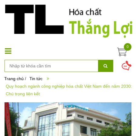
0
Trang chủ
/
Tin tức
Quy hoạch ngành công nghiệp hóa chất Việt Nam đến năm 2030:
Chú trọng liên kết