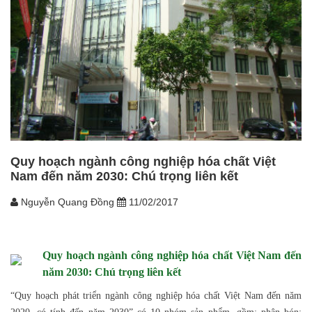
Quy hoạch ngành công nghiệp hóa chất Việt
Nam đến năm 2030: Chú trọng liên kết
Nguyễn Quang Đồng
11/02/2017
Quy hoạch ngành công nghiệp hóa chất Việt Nam đến
năm 2030: Chú trọng liên kết
“Quy hoạch phát triển ngành công nghiệp hóa chất Việt Nam đến năm